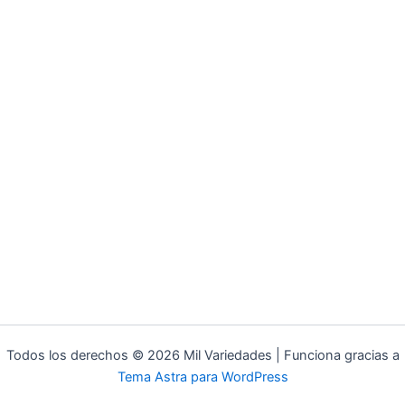
Todos los derechos © 2026 Mil Variedades | Funciona gracias a
Tema Astra para WordPress