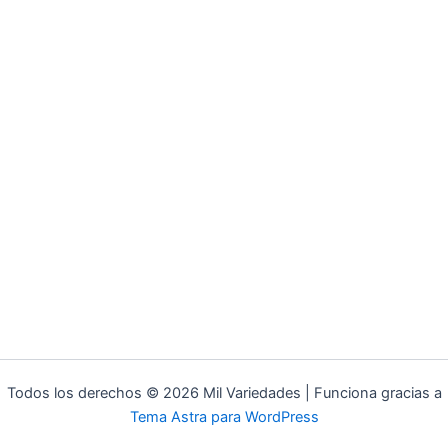
Todos los derechos © 2026 Mil Variedades | Funciona gracias a
Tema Astra para WordPress