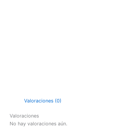
Valoraciones (0)
Valoraciones
No hay valoraciones aún.