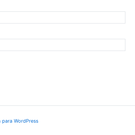
a para WordPress