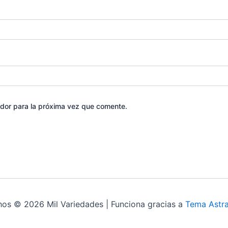
dor para la próxima vez que comente.
hos © 2026 Mil Variedades | Funciona gracias a
Tema Astr