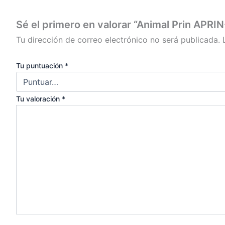
Sé el primero en valorar “Animal Prin APRIN
Tu dirección de correo electrónico no será publicada.
Tu puntuación
*
Tu valoración
*