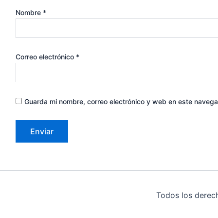
Nombre
*
Correo electrónico
*
Guarda mi nombre, correo electrónico y web en este navega
Todos los derec