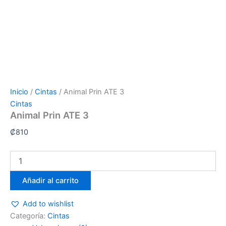
Inicio
/
Cintas
/ Animal Prin ATE 3
Cintas
Animal Prin ATE 3
₡
810
Añadir al carrito
Add to wishlist
Categoría:
Cintas