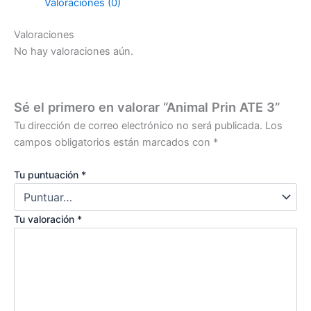
Valoraciones (0)
Valoraciones
No hay valoraciones aún.
Sé el primero en valorar “Animal Prin ATE 3”
Tu dirección de correo electrónico no será publicada.
Los
campos obligatorios están marcados con
*
Tu puntuación
*
Tu valoración
*