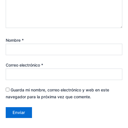
Nombre
*
Correo electrónico
*
Guarda mi nombre, correo electrónico y web en este
navegador para la próxima vez que comente.