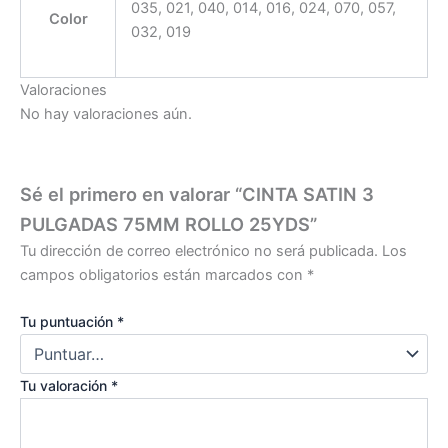
035, 021, 040, 014, 016, 024, 070, 057,
Color
032, 019
Valoraciones
No hay valoraciones aún.
Sé el primero en valorar “CINTA SATIN 3
PULGADAS 75MM ROLLO 25YDS”
Tu dirección de correo electrónico no será publicada.
Los
campos obligatorios están marcados con
*
Tu puntuación
*
Tu valoración
*