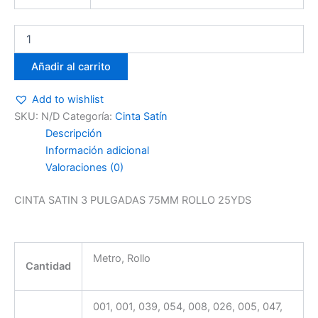
Añadir al carrito
Add to wishlist
SKU:
N/D
Categoría:
Cinta Satín
Descripción
Información adicional
Valoraciones (0)
CINTA SATIN 3 PULGADAS 75MM ROLLO 25YDS
Metro, Rollo
Cantidad
001, 001, 039, 054, 008, 026, 005, 047,