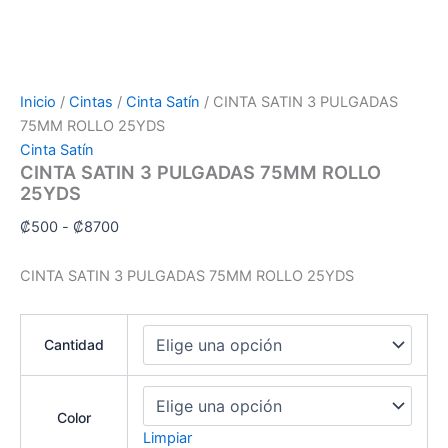
Inicio
/
Cintas
/
Cinta Satín
/ CINTA SATIN 3 PULGADAS
75MM ROLLO 25YDS
Cinta Satín
CINTA SATIN 3 PULGADAS 75MM ROLLO
25YDS
₡
500
-
₡
8700
CINTA SATIN 3 PULGADAS 75MM ROLLO 25YDS
Cantidad
Color
Limpiar