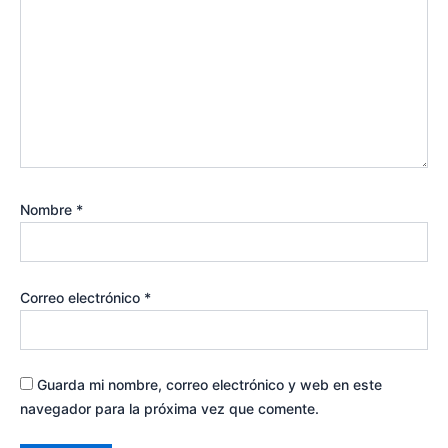
Nombre
*
Correo electrónico
*
Guarda mi nombre, correo electrónico y web en este
navegador para la próxima vez que comente.