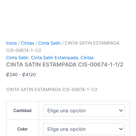
Inicio
/
Cintas
/
Cinta Satín
/ CINTA SATIN ESTAMPADA
CIS-00674-1-1/2
Cinta Satín
,
Cinta Satín Estampada
,
Cintas
CINTA SATIN ESTAMPADA CIS-00674-1-1/2
₡
240
-
₡
4120
CINTA SATIN ESTAMPADA CIS-00674-1-1/2
Cantidad
Color