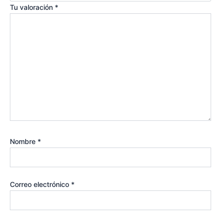
Tu valoración
*
Nombre
*
Correo electrónico
*