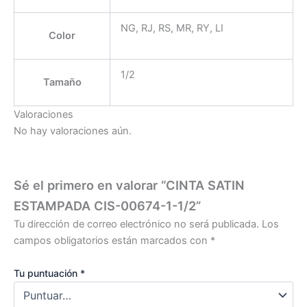
NG, RJ, RS, MR, RY, LI
Color
1/2
Tamaño
Valoraciones
No hay valoraciones aún.
Sé el primero en valorar “CINTA SATIN
ESTAMPADA CIS-00674-1-1/2”
Tu dirección de correo electrónico no será publicada.
Los
campos obligatorios están marcados con
*
Tu puntuación
*