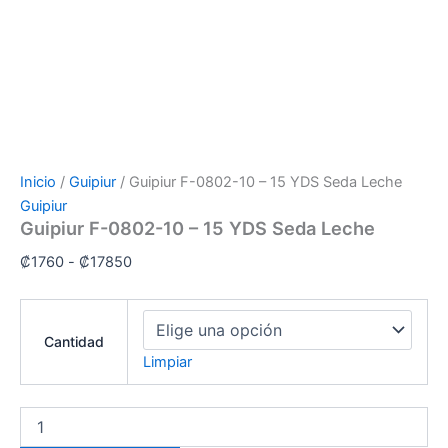
Inicio
/
Guipiur
/ Guipiur F-0802-10 – 15 YDS Seda Leche
Guipiur
Guipiur F-0802-10 – 15 YDS Seda Leche
₡
1760
-
₡
17850
Cantidad
Limpiar