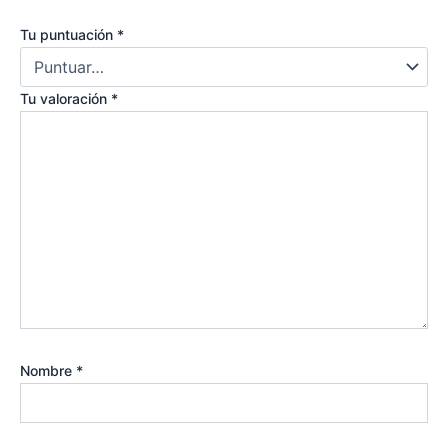
Tu puntuación
*
Tu valoración
*
Nombre
*