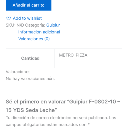
Añadir al carrito
Add to wishlist
SKU:
N/D
Categoría:
Guipiur
Información adicional
Valoraciones (0)
METRO, PIEZA
Cantidad
Valoraciones
No hay valoraciones aún.
Sé el primero en valorar “Guipiur F-0802-10 –
15 YDS Seda Leche”
Tu dirección de correo electrónico no será publicada.
Los
campos obligatorios están marcados con
*