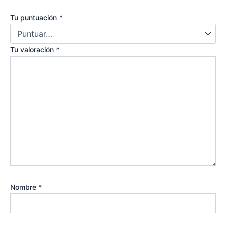
Tu puntuación
*
Tu valoración
*
Nombre
*