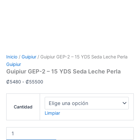
Inicio
/
Guipiur
/ Guipiur GEP-2 – 15 YDS Seda Leche Perla
Guipiur
Guipiur GEP-2 – 15 YDS Seda Leche Perla
₡
5480
-
₡
55500
Cantidad
Limpiar