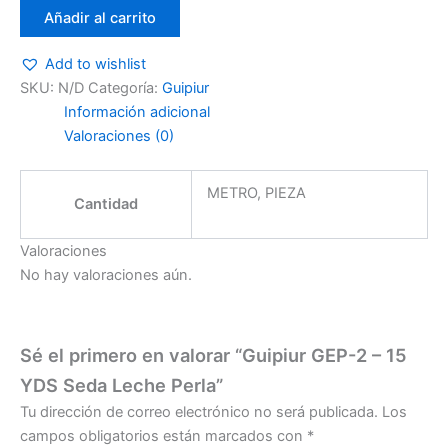
Añadir al carrito
Add to wishlist
SKU:
N/D
Categoría:
Guipiur
Información adicional
Valoraciones (0)
METRO, PIEZA
Cantidad
Valoraciones
No hay valoraciones aún.
Sé el primero en valorar “Guipiur GEP-2 – 15
YDS Seda Leche Perla”
Tu dirección de correo electrónico no será publicada.
Los
campos obligatorios están marcados con
*