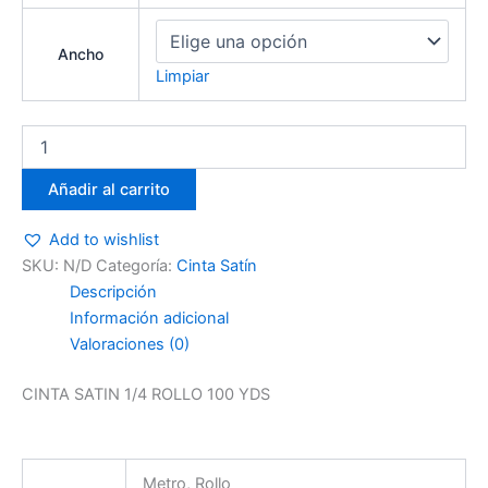
Ancho
Limpiar
Añadir al carrito
Add to wishlist
SKU:
N/D
Categoría:
Cinta Satín
Descripción
Información adicional
Valoraciones (0)
CINTA SATIN 1/4 ROLLO 100 YDS
Metro, Rollo