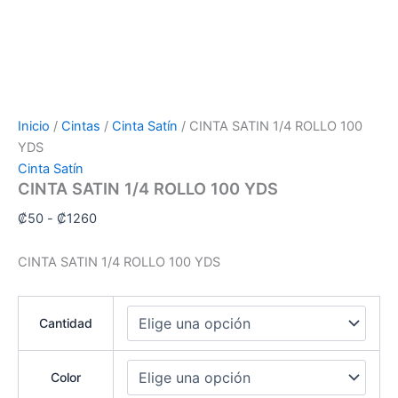
Inicio
/
Cintas
/
Cinta Satín
/ CINTA SATIN 1/4 ROLLO 100
YDS
Cinta Satín
CINTA SATIN 1/4 ROLLO 100 YDS
₡
50
-
₡
1260
CINTA SATIN 1/4 ROLLO 100 YDS
Cantidad
Color