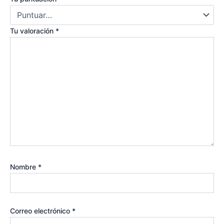
Tu valoración
*
Nombre
*
Correo electrónico
*