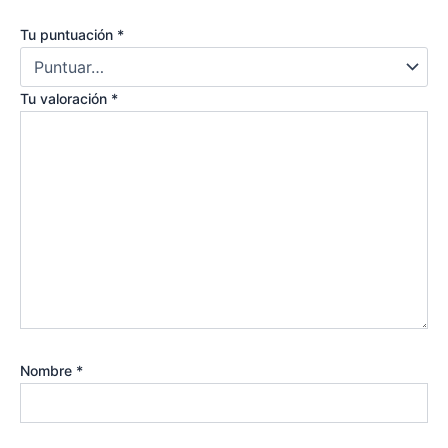
Tu puntuación
*
Tu valoración
*
Nombre
*