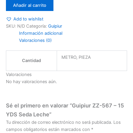
Añadir al carrito
Add to wishlist
SKU:
N/D
Categoría:
Guipiur
Información adicional
Valoraciones (0)
METRO, PIEZA
Cantidad
Valoraciones
No hay valoraciones aún.
Sé el primero en valorar “Guipiur ZZ-567 – 15
YDS Seda Leche”
Tu dirección de correo electrónico no será publicada.
Los
campos obligatorios están marcados con
*