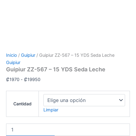
Inicio
/
Guipiur
/ Guipiur ZZ-567 – 15 YDS Seda Leche
Guipiur
Guipiur ZZ-567 – 15 YDS Seda Leche
₡
1970
-
₡
19950
Cantidad
Limpiar