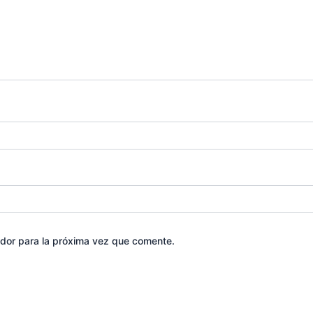
dor para la próxima vez que comente.