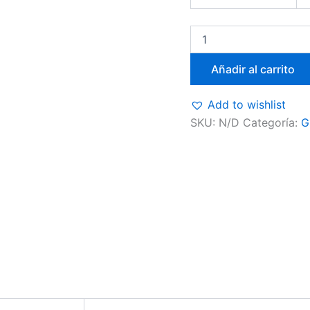
Añadir al carrito
Add to wishlist
SKU:
N/D
Categoría:
G