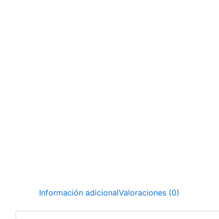
Información adicional
Valoraciones (0)